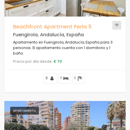
Beachfront Apartment Perla 5
Fuengirola, Andalucía, España
Apartamento en Fuengirola, Andalucía, España para 3
personas. El apartamento cuenta con 1 dormitorio y 1
baño.
Precio por día desde:
€ 70
3
1
1
APARTAMENTO