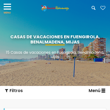
CASAS DE VACACIONES EN FUENGIROLA,
BENALMADENA, MIJAS
15 Casas de vacaciones en Fuengirola, Benalmadena,
Mijas
Filtros
Menú